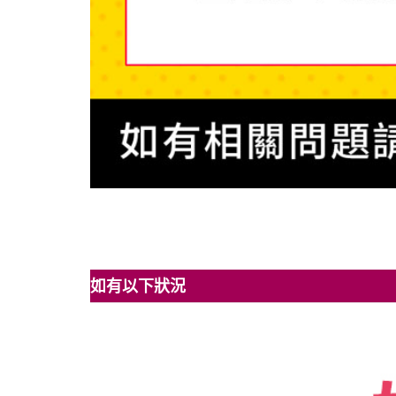
如有以下狀況