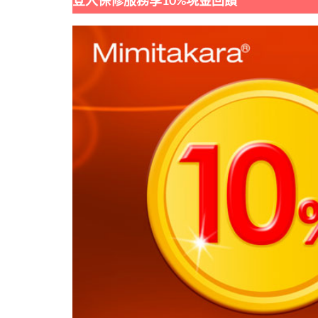
登入保修服務享10%現金回饋