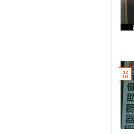
12
6 月