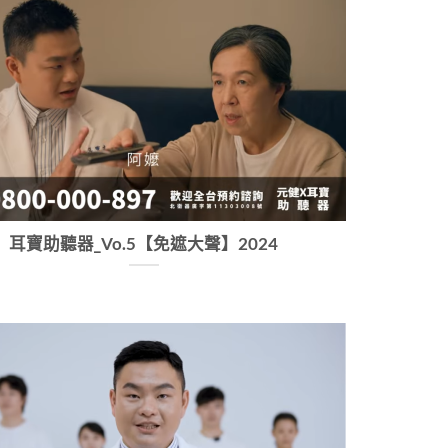
耳寶助聽器_Vo.5【免遮大聲】2024