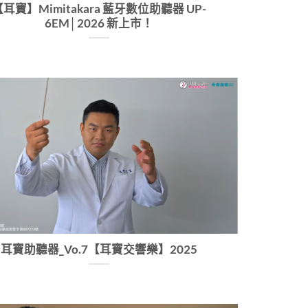
耳寶】Mimitakara 藍牙數位助聽器 UP-
6EM│2026 新上市！
耳寶助聽器_Vo.7【耳寶交響樂】2025