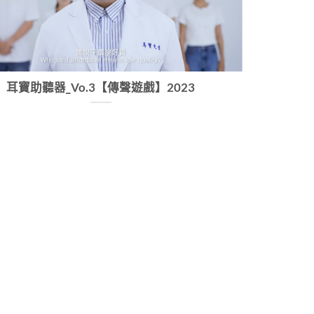
耳寶助聽器_Vo.3【傳聲遊戲】2023