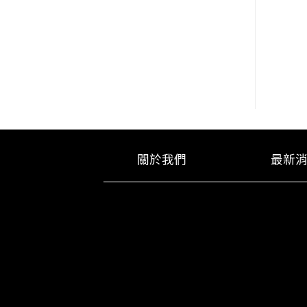
關於我們
最新