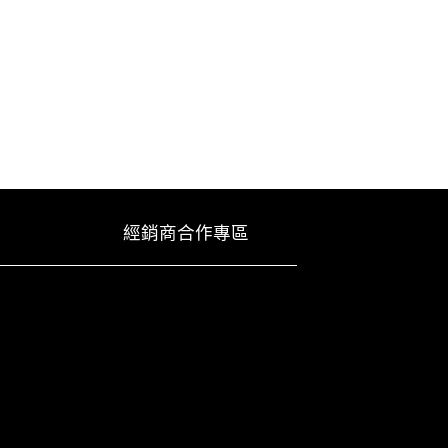
經銷商合作專區