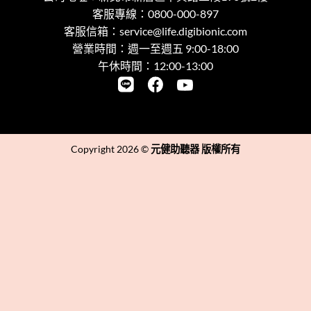
客服專線：
0800-000-897
客服信箱：
service@life.digibionic.com
營業時間：週一至週五 9:00-18:00
午休時間：12:00-13:00
Copyright 2026 ©
元健助聽器 版權所有