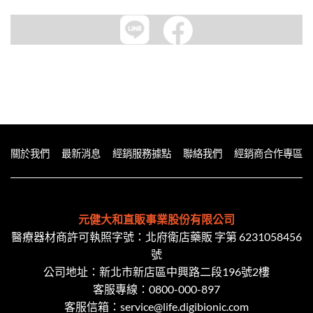
關於我們
最新消息
經銷服務據點
聯絡我們
經銷商合作專區
元健大和直販事業股份有限公司
醫療器材商許可執照字號：北府衛店藥販 字第 6231058456
號
公司地址：新北市新店區中興路二段​196號2樓
客服專線：
0800-000-897
客服信箱：
service@life.digibionic.com