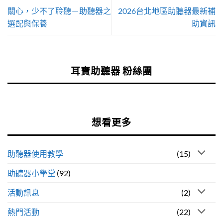
關心，少不了聆聽－助聽器之
2026台北地區助聽器最新補
選配與保養
助資訊
耳寶助聽器 粉絲團
想看更多
助聽器使用教學
(15)
助聽器小學堂
(92)
活動訊息
(2)
熱門活動
(22)