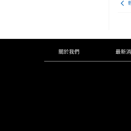
關於我們
最新