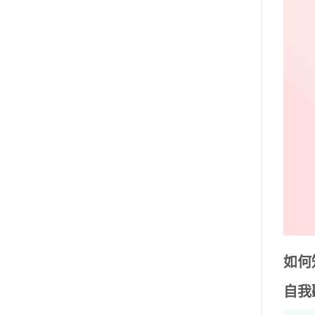
如何
自我