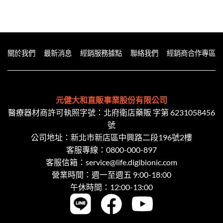
關於我們
最新消息
經銷服務據點
聯絡我們
經銷商合作專區
元健大和直販事業股份有限公司
醫療器材商許可執照字號：北府衛店藥販 字第 6231058456
號
公司地址：新北市新店區中興路二段​196號2樓
客服專線：
0800-000-897
客服信箱：
service@life.digibionic.com
營業時間：週一至週五 9:00-18:00
午休時間：12:00-13:00