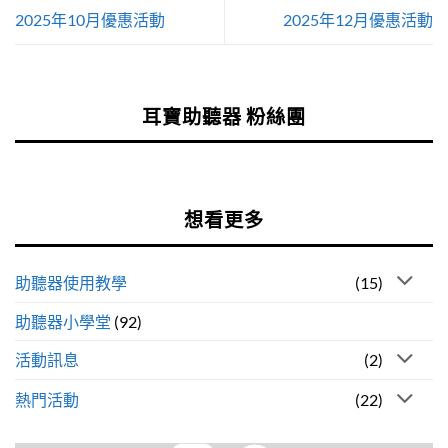
2025年10月優惠活動
2025年12月優惠活動
耳寶助聽器 粉絲團
想看更多
助聽器使用教學
(15)
助聽器小學堂
(92)
活動訊息
(2)
熱門活動
(22)