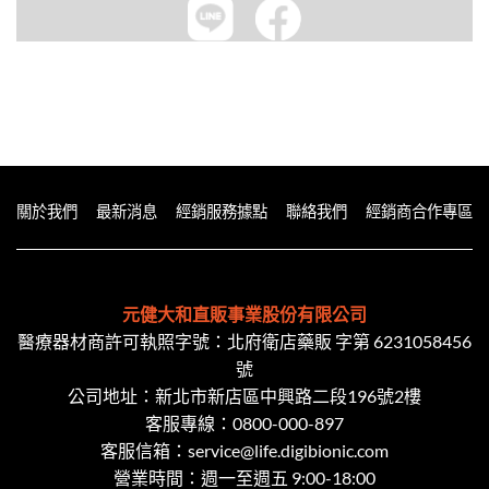
關於我們
最新消息
經銷服務據點
聯絡我們
經銷商合作專區
元健大和直販事業股份有限公司
醫療器材商許可執照字號：北府衛店藥販 字第 6231058456
號
公司地址：新北市新店區中興路二段​196號2樓
客服專線：
0800-000-897
客服信箱：
service@life.digibionic.com
營業時間：週一至週五 9:00-18:00