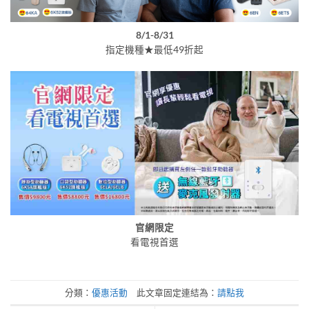
8/1-8/31
指定機種★最低49折起
官網限定
看電視首選
分類：
優惠活動
此文章固定連結為：
請點我