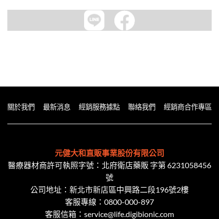
關於我們
最新消息
經銷服務據點
聯絡我們
經銷商合作專區
元健大和直販事業股份有限公司
醫療器材商許可執照字號：北府衛店藥販 字第 6231058456
號
公司地址：新北市新店區中興路二段​196號2樓
客服專線：
0800-000-897
客服信箱：
service@life.digibionic.com