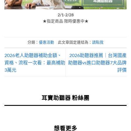
2/1-2/28
★指定商品 限時優惠中★
分類：
優惠活動
此文章固定連結為：
請點我
2026老人助聽器補助金額、
2026助聽器推薦｜台灣國產
資格、流程一次看：最高補助
助聽器vs進口助聽器7大品牌
3萬元
評價
耳寶助聽器 粉絲團
想看更多