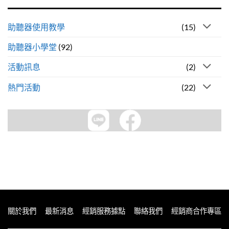
助聽器使用教學
(15)
助聽器小學堂
(92)
活動訊息
(2)
熱門活動
(22)
關於我們
最新消息
經銷服務據點
聯絡我們
經銷商合作專區