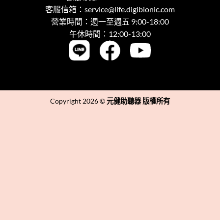
客服信箱：
service@life.digibionic.com
營業時間：週一至週五 9:00-18:00
午休時間：12:00-13:00
Copyright 2026 ©
元健助聽器 版權所有