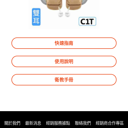
快速指南
使用說明
衛教手冊
關於我們
最新消息
經銷服務據點
聯絡我們
經銷商合作專區