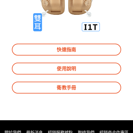
快速指南
使用說明
衛教手冊
關於我們
最新消息
經銷服務據點
聯絡我們
經銷商合作專區