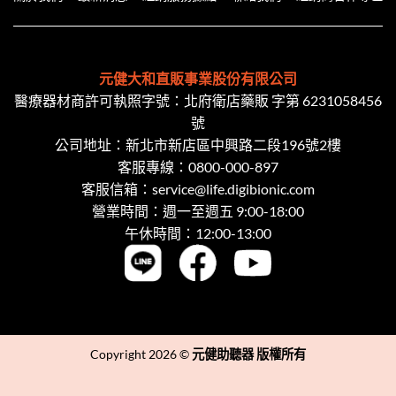
元健大和直販事業股份有限公司
醫療器材商許可執照字號：北府衛店藥販 字第 6231058456
號
公司地址：新北市新店區中興路二段​196號2樓
客服專線：
0800-000-897
客服信箱：
service@life.digibionic.com
營業時間：週一至週五 9:00-18:00
午休時間：12:00-13:00
Copyright 2026 ©
元健助聽器 版權所有