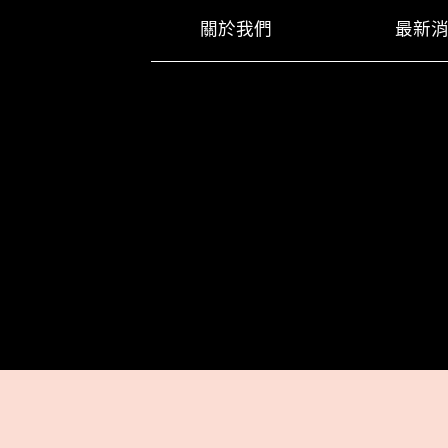
關於我們
最新