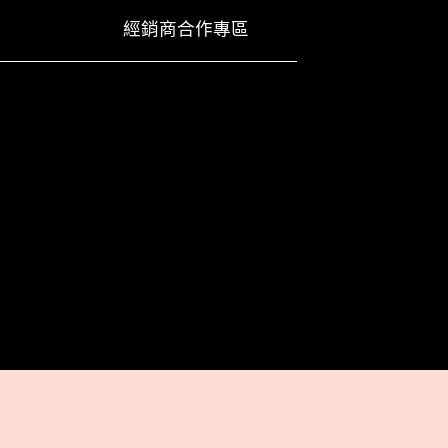
經銷商合作專區