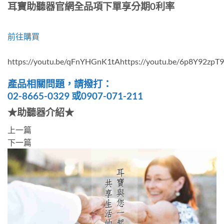
耳寶助聽器官網全品項下單享分期0利率
前往購買
https://youtu.be/qFnYHGnK1tAhttps://youtu.be/6p8Y92zpT9
產品相關問題，請撥打：
02-8665-0329 或0907-071-211
★助聽器介紹★
上一篇
下一篇