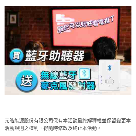
元皓能源股份有限公司保有本活動最終解釋權並保留變更本
活動規則之權利，得隨時修改及終止本活動。