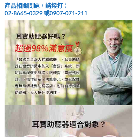
產品相關問題，請撥打：
02-8665-0329 或0907-071-211