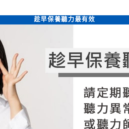
趁早保養聽力最有效