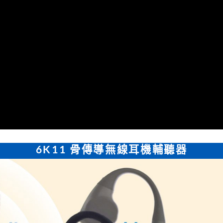
6K11 骨傳導無線耳機輔聽器