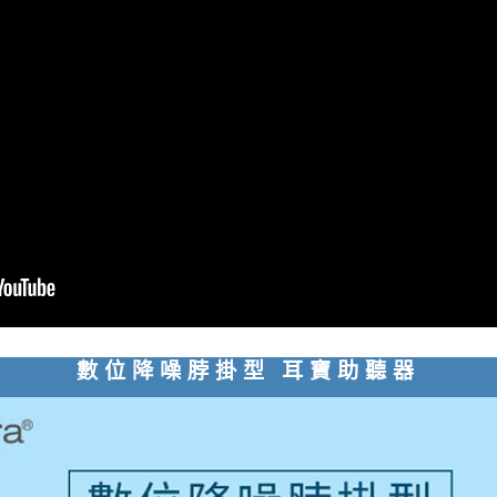
數位降噪脖掛型 耳寶助聽器