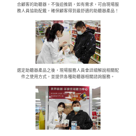
合顧客的助聽器，不強迫推銷，如有需求，可由現場服
務人員協助配戴，確保顧客得到最舒適的助聽器產品！
選定助聽器產品之後，現場服務人員會詳細解說相關配
件之使用方式，並提供各種助聽器相關諮詢服務。