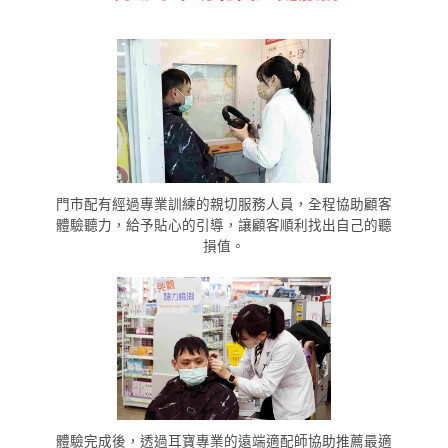
門市配有經過專業訓練的親切服務人員，全程協助顧客
體驗聽力，給予貼心的引導，讓顧客順利找出自己的聽
損值。
體驗完成後，透過耳寶專業的遠端適配師協助推薦最適