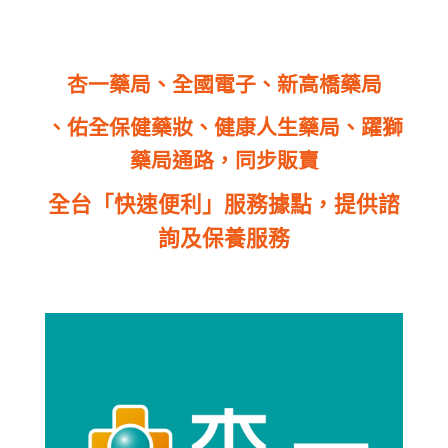
杏一藥局、全國電子、新高橋藥局
、佑全保健藥妝、健康人生藥局、躍獅
藥局
通路
，同步販賣
全台「快速便利」服務據點，提供諮
詢及保養服務