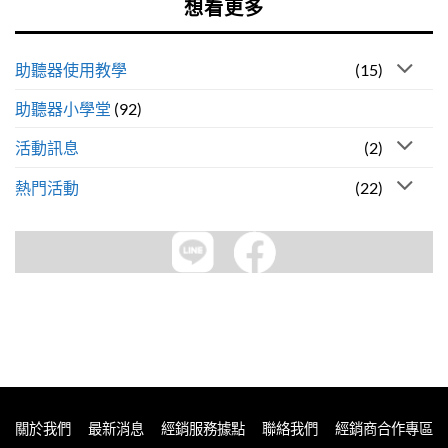
想看更多
助聽器使用教學
(15)
助聽器小學堂
(92)
活動訊息
(2)
熱門活動
(22)
關於我們
最新消息
經銷服務據點
聯絡我們
經銷商合作專區