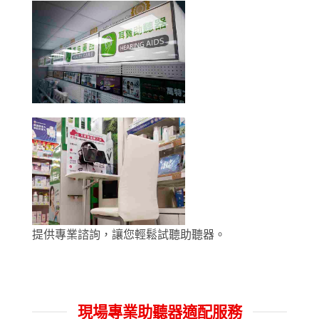
提供專業諮詢，讓您輕鬆試聽助聽器。
現場專業助聽器適配服務