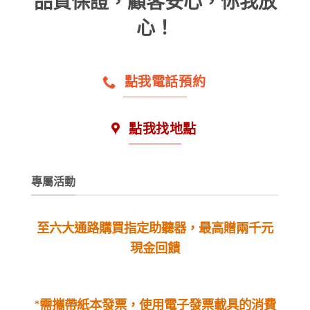
品質保證，顧客安心，你我放
心！
點我電話預約
點我找地點
專屬活動
至六大通路購買指定助聽器，最高贈兩千元
現金回饋
*需攜帶紙本發票，使用電子發票載具的消費