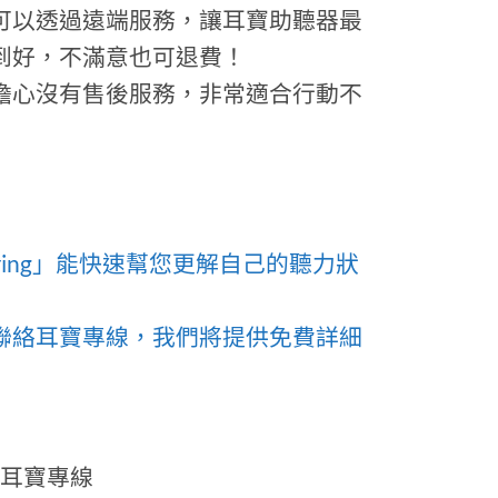
可以透過遠端服務，讓耳寶助聽器最
到好，不滿意也可退費！
擔心沒有售後服務，非常適合行動不
aring」能快速幫您更解自己的聽力狀
聯絡耳寶專線，我們將提供免費詳細
耳寶專線