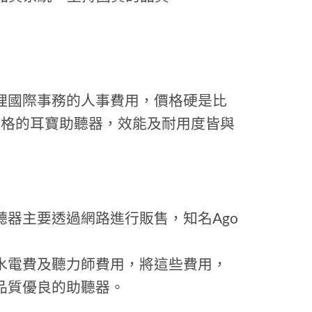
理國際事務的人事費用，價格硬是比
規格的耳寶助聽器，效能及耐用度皆與
器主要透過網路進行販售，知名Ago
水電費及聽力師費用，將這些費用，
品質優良的助聽器。