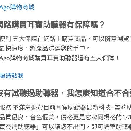
Ago購物商城
:網路購買耳寶助聽器有保障嗎？
便利 五大保障在網路上購買商品，可以隨意瀏
最快速度，將產品送達您的手中。
Ago購物商城購買耳寶助聽器還有五大保障！
騙請點我
:沒有試聽過助聽器，我怎麼知道合不合
服務 不滿意退費目前耳寶助聽器最新科技–雲端
品質優良，音色優美，價格更是它牌同規格的1/
寶雲端助聽器」可以讓您不出門，即可調整助聽