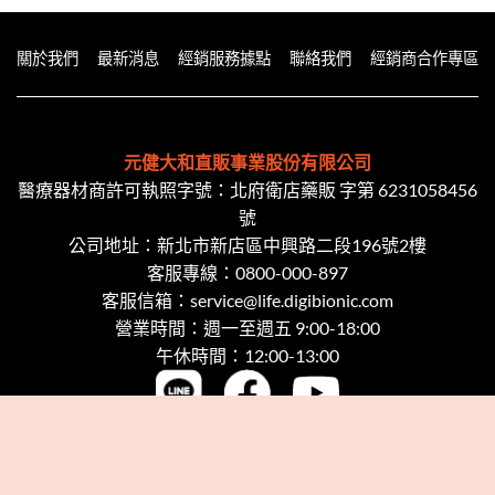
關於我們
最新消息
經銷服務據點
聯絡我們
經銷商合作專區
元健大和直販事業股份有限公司
醫療器材商許可執照字號：北府衛店藥販 字第 6231058456
號
公司地址：新北市新店區中興路二段​196號2樓
客服專線：
0800-000-897
客服信箱：
service@life.digibionic.com
營業時間：週一至週五 9:00-18:00
午休時間：12:00-13:00