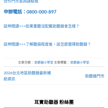
合作門市查詢請點我
申辦電話：0800-000-897
延伸閱讀>>>如果重聽沒配戴助聽器會怎樣？
延伸閱讀>>>了解聽損程度後，該怎麼選擇助聽器？
文章分類：
助聽器小學堂
文章標籤：
助聽器小學堂
.
2026台北地區助聽器最新補
助聽器門市
助資訊
耳寶助聽器 粉絲團