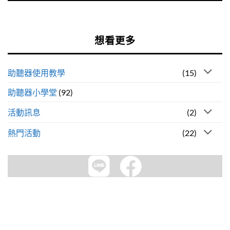
想看更多
助聽器使用教學
(15)
助聽器小學堂
(92)
活動訊息
(2)
熱門活動
(22)