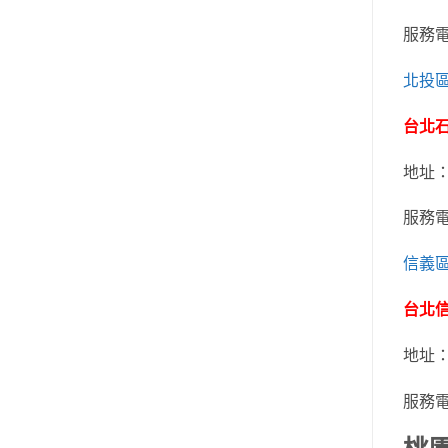
服務
北投
台北
地址
服務
信義
台北
地址
服務