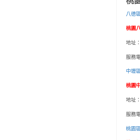
桃
八德
桃園
地址
服務
中壢
桃園
地址
服務
桃園