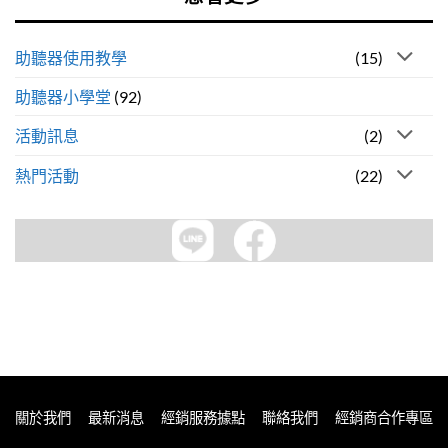
助聽器使用教學
(15)
助聽器小學堂
(92)
活動訊息
(2)
熱門活動
(22)
關於我們
最新消息
經銷服務據點
聯絡我們
經銷商合作專區