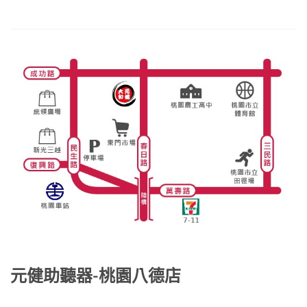
元健助聽器-桃園八德店