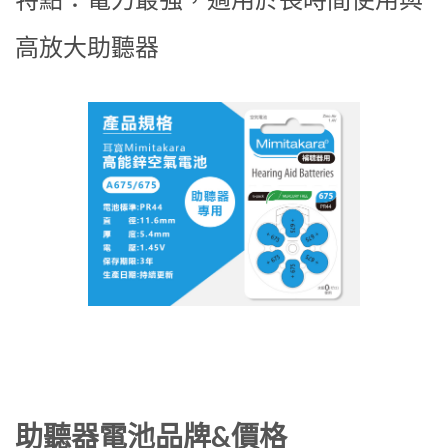
高放大助聽器
助聽器電池品牌&價格