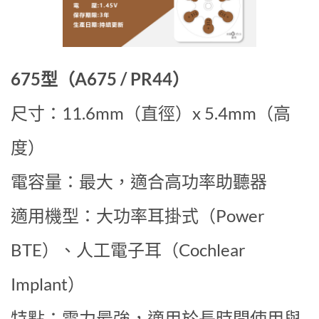
675型（A675 / PR44）
尺寸：11.6mm（直徑）x 5.4mm（高
度）
電容量：最大，適合高功率助聽器
適用機型：大功率耳掛式（Power
BTE）、人工電子耳（Cochlear
Implant）
特點：電力最強，適用於長時間使用與