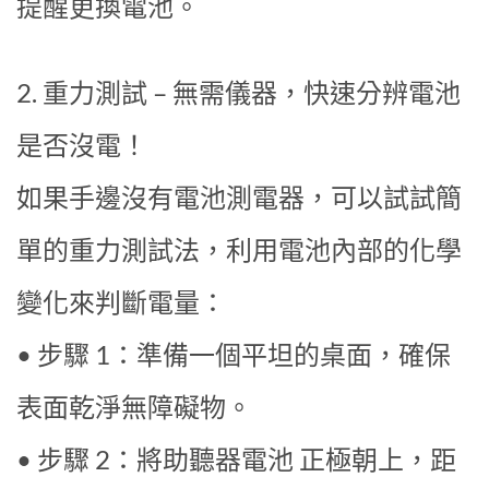
提醒更換電池。
2. 重力測試 – 無需儀器，快速分辨電池
是否沒電！
如果手邊沒有電池測電器，可以試試簡
單的重力測試法，利用電池內部的化學
變化來判斷電量：
• 步驟 1：準備一個平坦的桌面，確保
表面乾淨無障礙物。
• 步驟 2：將助聽器電池 正極朝上，距