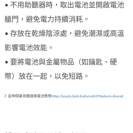
• 不用助聽器時，取出電池並開啟電池
艙門，避免電力持續消耗。
• 存放在乾燥陰涼處，避免潮濕或高溫
影響電池效能。
• 要將電池與金屬物品（如鑰匙、硬
幣）放在一起，以免短路。
》延伸閱讀 助聽器換電池教學
https://youtu.be/oJLxbvrodc0?feature=shared