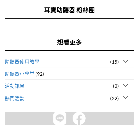
耳寶助聽器 粉絲團
想看更多
助聽器使用教學
(15)
助聽器小學堂
(92)
活動訊息
(2)
熱門活動
(22)