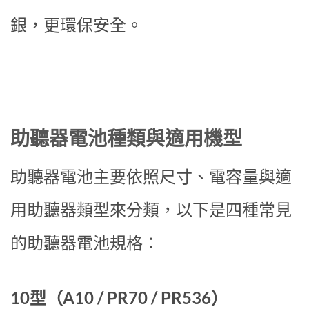
銀，更環保安全。
助聽器電池種類與適用機型
助聽器電池主要依照尺寸、電容量與適
用助聽器類型來分類，以下是四種常見
的助聽器電池規格：
10型（A10 / PR70 / PR536）