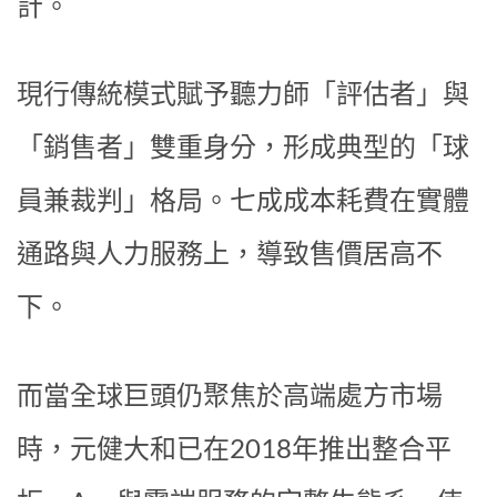
計。
現行傳統模式賦予聽力師「評估者」與
「銷售者」雙重身分，形成典型的「球
員兼裁判」格局。七成成本耗費在實體
通路與人力服務上，導致售價居高不
下。
而當全球巨頭仍聚焦於高端處方市場
時，元健大和已在2018年推出整合平