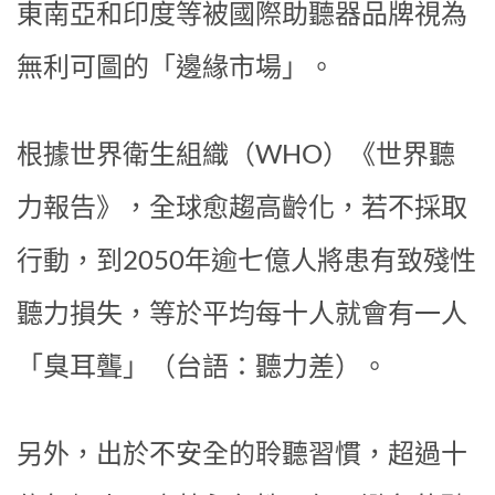
東南亞和印度等被國際助聽器品牌視為
無利可圖的「邊緣市場」。
根據世界衛生組織（WHO）《世界聽
力報告》，全球愈趨高齡化，若不採取
行動，到2050年逾七億人將患有致殘性
聽力損失，等於平均每十人就會有一人
「臭耳聾」（台語：聽力差）。
另外，出於不安全的聆聽習慣，超過十