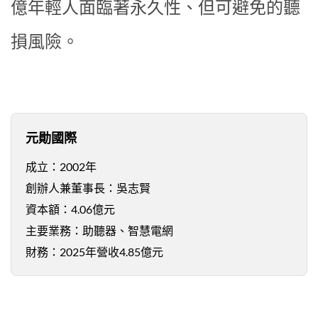
億年輕人面臨著永久性、但可避免的聽
損風險。
元勛國際
成立：2002年
創辦人兼董事長：吳志賢
資本額：4.06億元
主要業務：助聽器、智慧電網
財務：2025年營收4.85億元