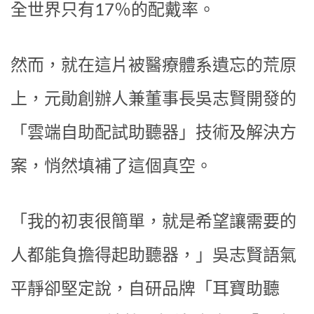
全世界只有17％的配戴率。
然而，就在這片被醫療體系遺忘的荒原
上，元勛創辦人兼董事長吳志賢開發的
「雲端自助配試助聽器」技術及解決方
案，悄然填補了這個真空。
「我的初衷很簡單，就是希望讓需要的
人都能負擔得起助聽器，」吳志賢語氣
平靜卻堅定說，自研品牌「耳寶助聽