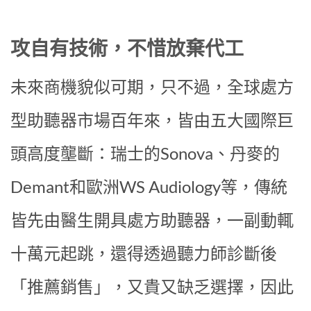
攻自有技術，不惜放棄代工
未來商機貌似可期，只不過，全球處方
型助聽器市場百年來，皆由五大國際巨
頭高度壟斷：瑞士的Sonova、丹麥的
Demant和歐洲WS Audiology等，傳統
皆先由醫生開具處方助聽器，一副動輒
十萬元起跳，還得透過聽力師診斷後
「推薦銷售」，又貴又缺乏選擇，因此