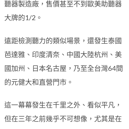
聽器製造廠，售價甚至不到歐美助聽器
大牌的1/2。
遠距檢測聽力的類似場景，還發生泰國
芭達雅、印度清奈、中國大陸杭州、美
國加州、日本名古屋，乃至全台灣64間
的元健大和直營門市。
這一幕幕發生在千里之外、看似平凡，
但在三年之前幾乎不可想像，尤其是在