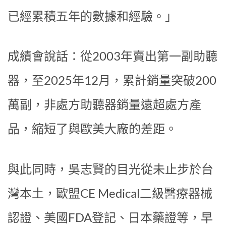
已經累積五年的數據和經驗。」
成績會說話：從2003年賣出第一副助聽
器，至2025年12月，累計銷量突破200
萬副，非處方助聽器銷量遠超處方產
品，縮短了與歐美大廠的差距。
與此同時，吳志賢的目光從未止步於台
灣本土，歐盟CE Medical二級醫療器械
認證、美國FDA登記、日本藥證等，早