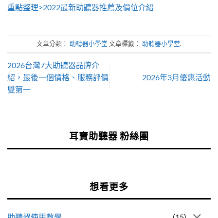
重點整理>2022最新助聽器推薦及價位介紹
文章分類：
助聽器小學堂
文章標籤：
助聽器小學堂
.
2026台灣7大助聽器品牌介
紹，最後一個價格、服務評價
2026年3月優惠活動
雙第一
耳寶助聽器 粉絲團
想看更多
助聽器使用教學
(15)