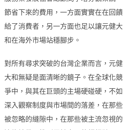
節省下來的費用，一方面實實在在回饋
給了消費者，另一方面也足以讓元健大
和在海外市場站穩腳步。
對所有尋求突破的台灣企業而言，元健
大和無疑是面清晰的鏡子。在全球化競
爭中，與其在巨頭的主場硬碰硬，不如
深入觀察制度與市場間的落差，在那些
被忽略的縫隙中，在那些被主流忽視的