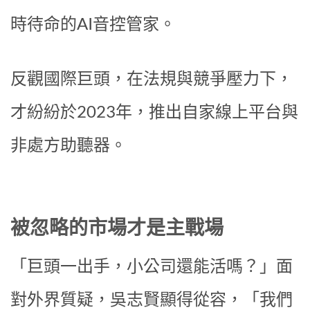
時待命的AI音控管家。
反觀國際巨頭，在法規與競爭壓力下，
才紛紛於2023年，推出自家線上平台與
非處方助聽器。
被忽略的市場才是主戰場
「巨頭一出手，小公司還能活嗎？」面
對外界質疑，吳志賢顯得從容，「我們