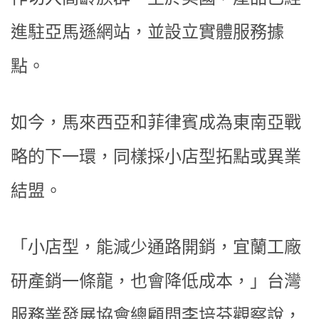
進駐亞馬遜網站，並設立實體服務據
點。
如今，馬來西亞和菲律賓成為東南亞戰
略的下一環，同樣採小店型拓點或異業
結盟。
「小店型，能減少通路開銷，宜蘭工廠
研產銷一條龍，也會降低成本，」台灣
服務業發展協會總顧問李培芬觀察說，