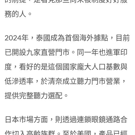
務的人。
2024年，泰國成為首個海外據點，目前
已開設九家直營門市。同一年也進軍印
度，看好的是這個國家龐大人口基數與
低滲透率，於清奈成立聽力門市營業，
提供完整聽力選配。
日本市場方面，則透過連鎖眼鏡通路合
作切入高齡族群。至於美國，產品已經