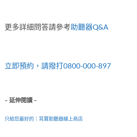
更多詳細問答請參考
助聽器Q&A
立即預約，請撥打0800-000-897
– 延伸閱讀 –
只給您最好的｜耳寶助聽器線上商店