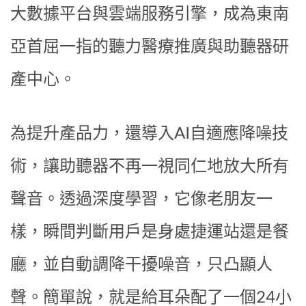
大數據平台與雲端服務引擎，成為東南
亞首屈一指的聽力醫療推廣與助聽器研
產中心。
為提升產品力，還導入AI自適應降噪技
術，讓助聽器不再一視同仁地放大所有
聲音。透過深度學習，它像老朋友一
樣，瞬間判斷用戶是身處捷運站還是餐
廳，並自動調降干擾噪音，只凸顯人
聲。簡單說，就是給耳朵配了一個24小