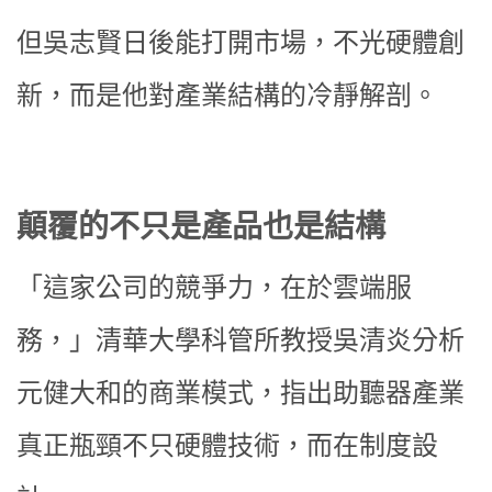
但吳志賢日後能打開市場，不光硬體創
新，而是他對產業結構的冷靜解剖。
顛覆的不只是產品也是結構
「這家公司的競爭力，在於雲端服
務，」清華大學科管所教授吳清炎分析
元健大和的商業模式，指出助聽器產業
真正瓶頸不只硬體技術，而在制度設