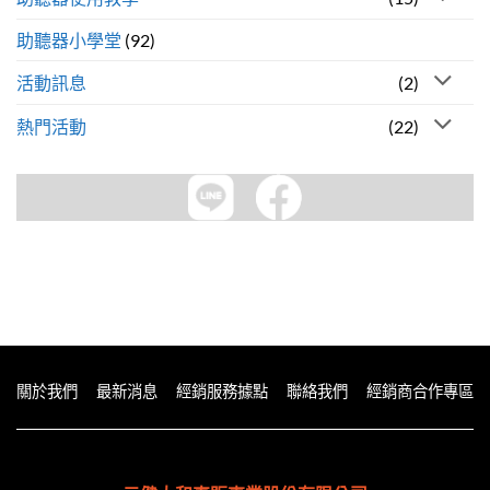
助聽器小學堂
(92)
活動訊息
(2)
熱門活動
(22)
關於我們
最新消息
經銷服務據點
聯絡我們
經銷商合作專區