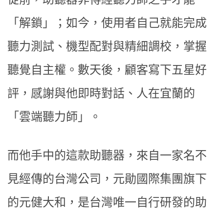
「解鎖」；如今，使用者自己就能完成
聽力測試、機型配對與精細調校，掌握
聽覺自主權。數天後，顧客寫下五星好
評，感謝與他即時對話、人在宜蘭的
「雲端聽力師」。
而他手中的這款助聽器，來自一家名不
見經傳的台灣公司，元勛國際集團旗下
的元健大和，是台灣唯一自行研發的助