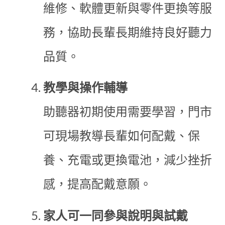
維修、軟體更新與零件更換等服
務，協助長輩長期維持良好聽力
品質。
教學與操作輔導
助聽器初期使用需要學習，門市
可現場教導長輩如何配戴、保
養、充電或更換電池，減少挫折
感，提高配戴意願。
家人可一同參與說明與試戴