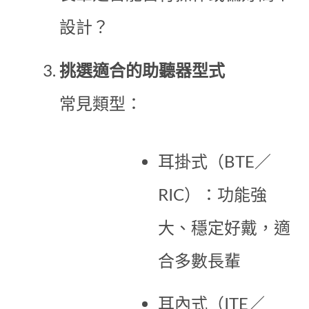
設計？
挑選適合的助聽器型式
常見類型：
耳掛式（BTE／
RIC）：功能強
大、穩定好戴，適
合多數長輩
耳內式（ITE／