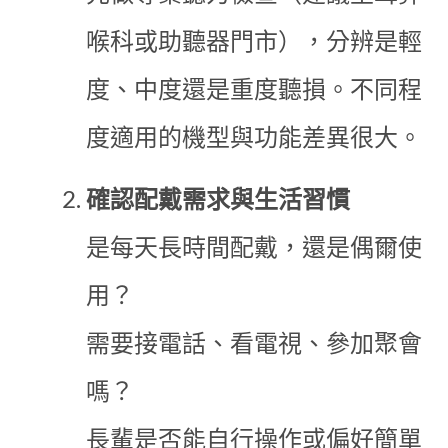
喉科或助聽器門市），分辨是輕
度、中度還是重度聽損。不同程
度適用的機型與功能差異很大。
確認配戴需求與生活習慣
是每天長時間配戴，還是偶爾使
用？
需要接電話、看電視、參加聚會
嗎？
長輩是否能自行操作或偏好簡單