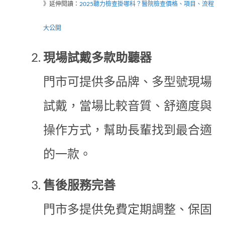
》延伸閱讀：
2025聽力檢查掛哪科？醫院檢查價格、項目、流程
大公開
現場試戴多款助聽器
門市可提供多品牌、多型號現場
試戴，當場比較音質、舒適度與
操作方式，幫助長輩找到最合適
的一款。
售後服務完善
門市多提供免費定期調整、保固