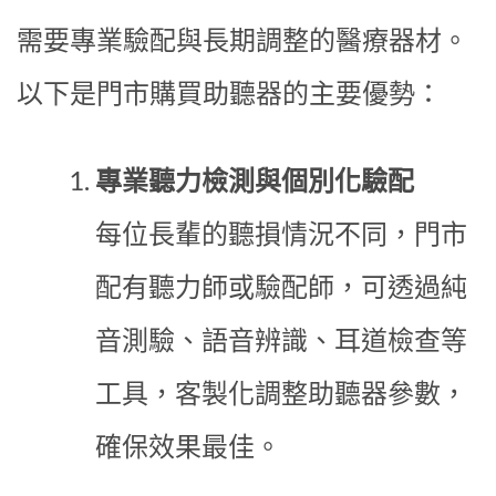
需要專業驗配與長期調整的醫療器材。
以下是門市購買助聽器的主要優勢：
專業聽力檢測與個別化驗配
每位長輩的聽損情況不同，門市
配有聽力師或驗配師，可透過純
音測驗、語音辨識、耳道檢查等
工具，客製化調整助聽器參數，
確保效果最佳。