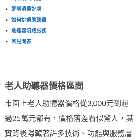
網購消費好處
如何挑選助聽器
助聽器陪跑服務
常見問答
老人助聽器價格區間
市面上老人助聽器價格從3,000元到超
過25萬元都有，價格落差看似驚人，其
實背後隱藏著許多技術、功能與服務層