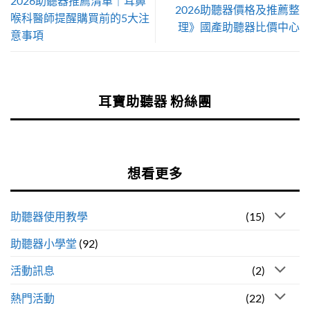
2026助聽器推薦清單｜耳鼻
2026助聽器價格及推薦整
喉科醫師提醒購買前的5大注
理》國產助聽器比價中心
意事項
耳寶助聽器 粉絲團
想看更多
助聽器使用教學
(15)
助聽器小學堂
(92)
活動訊息
(2)
熱門活動
(22)