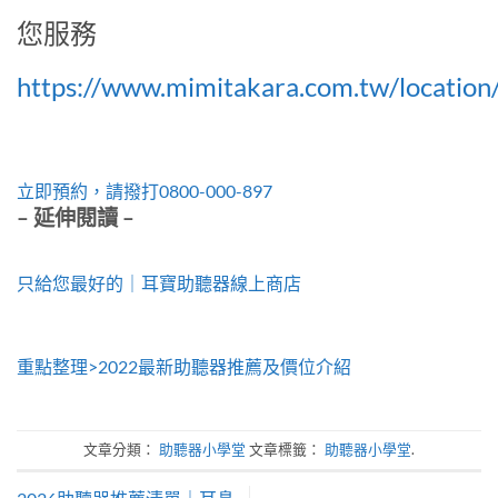
您服務
https://www.mimitakara.com.tw/location
立即預約，請撥打0800-000-897
– 延伸閱讀 –
只給您最好的｜耳寶助聽器線上商店
重點整理>2022最新助聽器推薦及價位介紹
文章分類：
助聽器小學堂
文章標籤：
助聽器小學堂
.