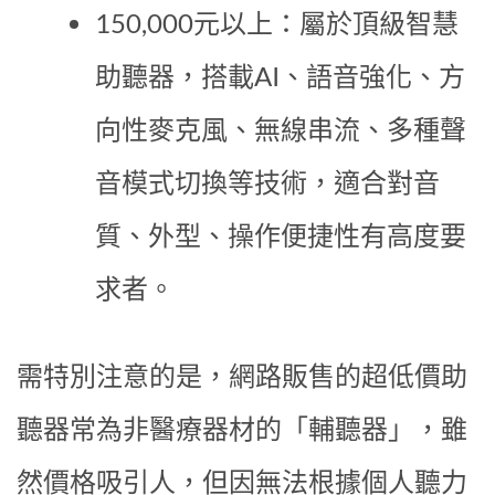
150,000元以上：屬於頂級智慧
助聽器，搭載AI、語音強化、方
向性麥克風、無線串流、多種聲
音模式切換等技術，適合對音
質、外型、操作便捷性有高度要
求者。
需特別注意的是，網路販售的超低價助
聽器常為非醫療器材的「輔聽器」，雖
然價格吸引人，但因無法根據個人聽力