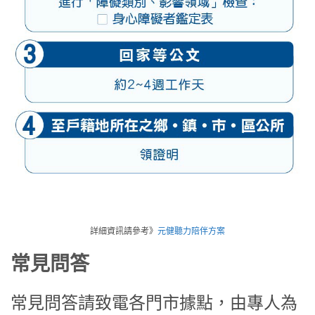
詳細資訊請參考》
元健聽力陪伴方案
常見問答
常見問答請致電各門市據點，由專人為