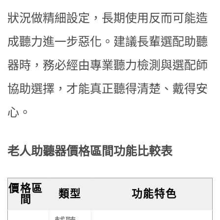
狀況做精細設定，長期使用反而可能造
成聽力進一步惡化。建議長輩選配助聽
器時，務必經由專業聽力檢測與選配師
協助選擇，才能真正聽得清楚、戴得安
心。
老人助聽器價格區間功能比較表
價格區
類型
功能特色
間