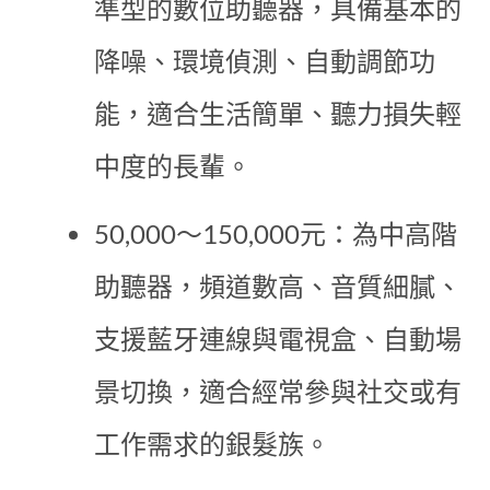
準型的數位助聽器，具備基本的
降噪、環境偵測、自動調節功
能，適合生活簡單、聽力損失輕
中度的長輩。
50,000～150,000元：為中高階
助聽器，頻道數高、音質細膩、
支援藍牙連線與電視盒、自動場
景切換，適合經常參與社交或有
工作需求的銀髮族。