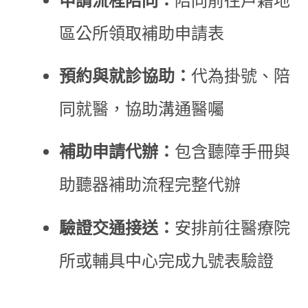
區公所領取補助申請表
預約與就診協助：
代為掛號、陪
同就醫，協助溝通醫囑
補助申請代辦：
包含聽障手冊與
助聽器補助流程完整代辦
驗證交通接送：
安排前往醫療院
所或輔具中心完成九號表驗證