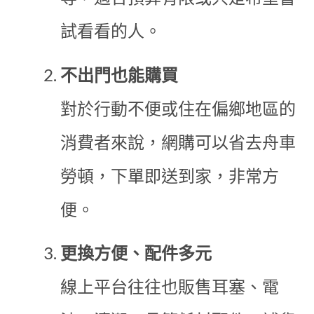
試看看的人。
不出門也能購買
對於行動不便或住在偏鄉地區的
消費者來說，網購可以省去舟車
勞頓，下單即送到家，非常方
便。
更換方便、配件多元
線上平台往往也販售耳塞、電