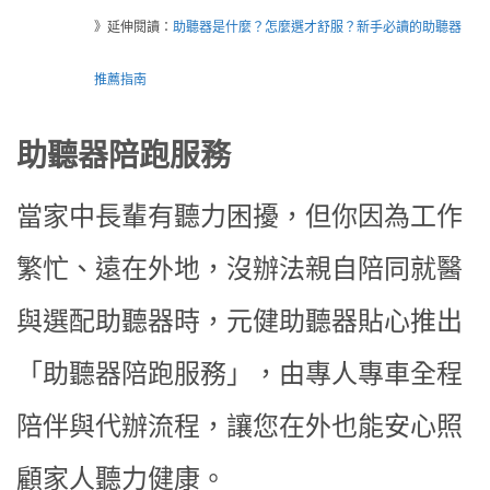
》延伸閱讀：
助聽器是什麼？怎麼選才舒服？新手必讀的助聽器
推薦指南
助聽器陪跑服務
當家中長輩有聽力困擾，但你因為工作
繁忙、遠在外地，沒辦法親自陪同就醫
與選配助聽器時，元健助聽器貼心推出
「助聽器陪跑服務」，由專人專車全程
陪伴與代辦流程，讓您在外也能安心照
顧家人聽力健康。