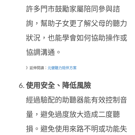
許多門市鼓勵家屬陪同參與諮
詢，幫助子女更了解父母的聽力
狀況，也能學會如何協助操作或
協調溝通。
》延伸閱讀：
元健聽力陪伴方案
使用安全、降低風險
經過驗配的助聽器能有效控制音
量，避免過度放大造成二度聽
損。避免使用來路不明或功能失