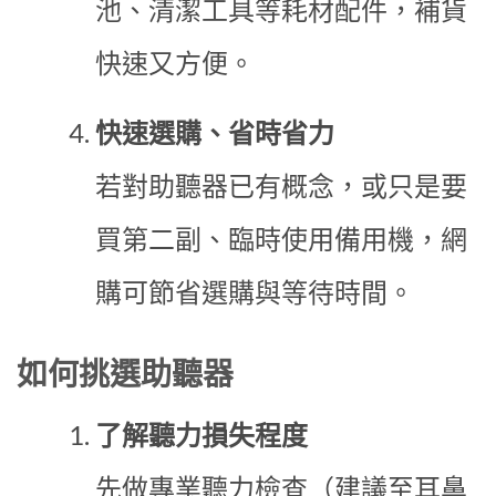
池、清潔工具等耗材配件，補貨
快速又方便。
快速選購、省時省力
若對助聽器已有概念，或只是要
買第二副、臨時使用備用機，網
購可節省選購與等待時間。
如何挑選助聽器
了解聽力損失程度
先做專業聽力檢查（建議至耳鼻