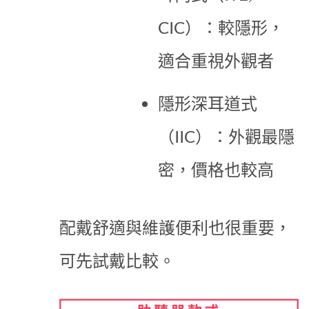
CIC）：較隱形，
適合重視外觀者
隱形深耳道式
（IIC）：外觀最隱
密，價格也較高
配戴舒適與維護便利也很重要，
可先試戴比較。