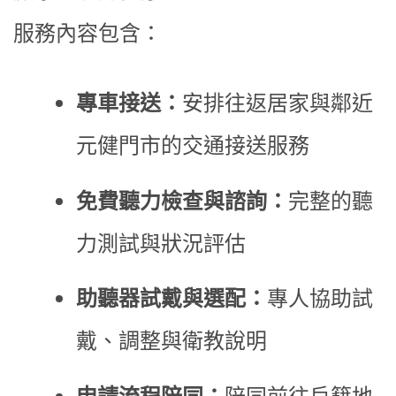
服務內容包含：
專車接送：
安排往返居家與鄰近
元健門市的交通接送服務
免費聽力檢查與諮詢：
完整的聽
力測試與狀況評估
助聽器試戴與選配：
專人協助試
戴、調整與衛教說明
申請流程陪同：
陪同前往戶籍地