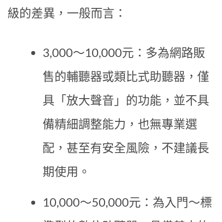
級的差異，一般而言：
3,000～10,000元：多為網路販
售的輔聽器或類比式助聽器，僅
具「放大聲音」的功能，並不具
備精細調整能力，也無專業選
配，甚至有安全風險，不建議長
期使用。
10,000～50,000元：為入門～標