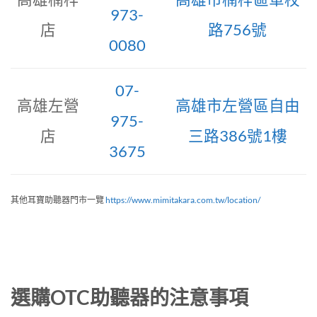
973-
店
路756號
0080
07-
高雄左營
高雄市左營區自由
975-
店
三路386號1樓
3675
其他耳寶助聽器門市一覽
https://www.mimitakara.com.tw/location/
選購OTC助聽器的注意事項