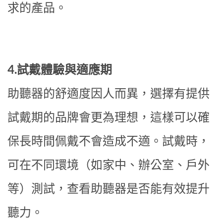
求的產品。
4.試戴體驗與適應期
助聽器的舒適度因人而異，選擇有提供
試戴期的品牌會更為理想，這樣可以確
保長時間佩戴不會造成不適。試戴時，
可在不同環境（如家中、辦公室、戶外
等）測試，查看助聽器是否能有效提升
聽力。