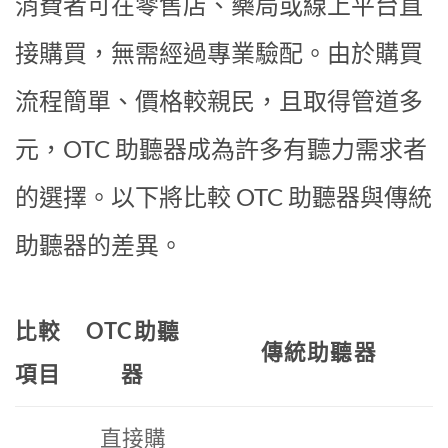
消費者可在零售店、藥局或線上平台直
接購買，無需經過專業驗配。由於購買
流程簡單、價格較親民，且取得管道多
元，OTC 助聽器成為許多有聽力需求者
的選擇。以下將比較 OTC 助聽器與傳統
助聽器的差異。
比較
OTC助聽
傳統助聽器
項目
器
直接購