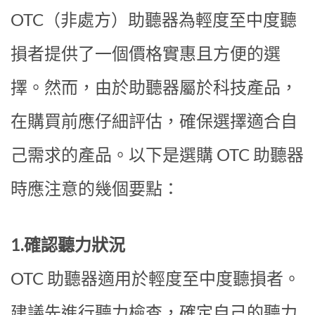
OTC（非處方）助聽器為輕度至中度聽
損者提供了一個價格實惠且方便的選
擇。然而，由於助聽器屬於科技產品，
在購買前應仔細評估，確保選擇適合自
己需求的產品。以下是選購 OTC 助聽器
時應注意的幾個要點：
1.確認聽力狀況
OTC 助聽器適用於輕度至中度聽損者。
建議先進行聽力檢查，確定自己的聽力