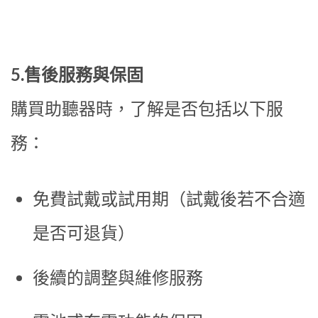
5.售後服務與保固
購買助聽器時，了解是否包括以下服
務：
免費試戴或試用期（試戴後若不合適
是否可退貨）
後續的調整與維修服務