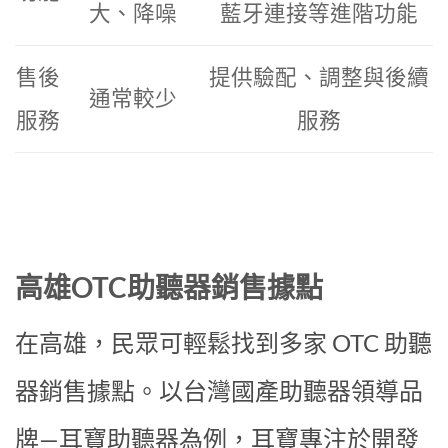
大、降噪
藍牙連接等進階功能
售後
提供驗配、調整與後續
通常較少
服務
服務
高雄OTC助聽器銷售據點
在高雄，民眾可輕鬆找到多家 OTC 助聽
器銷售據點。以台灣國產助聽器領導品
牌—耳寶助聽器為例，耳寶專注於開發