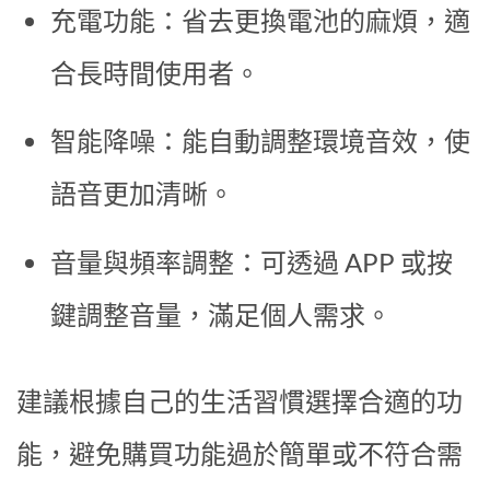
充電功能：省去更換電池的麻煩，適
合長時間使用者。
智能降噪：能自動調整環境音效，使
語音更加清晰。
音量與頻率調整：可透過 APP 或按
鍵調整音量，滿足個人需求。
建議根據自己的生活習慣選擇合適的功
能，避免購買功能過於簡單或不符合需