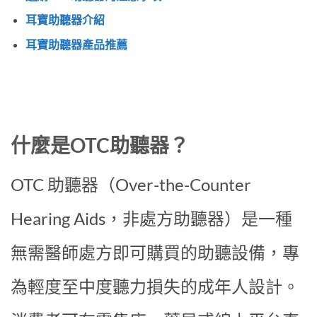
耳寶助聽器介紹
耳寶助聽器產品推薦
什麼是OTC助聽器？
OTC 助聽器（Over-the-Counter
Hearing Aids，非處方助聽器）是一種
無需醫師處方即可購買的助聽設備，專
為輕度至中度聽力損失的成年人設計。