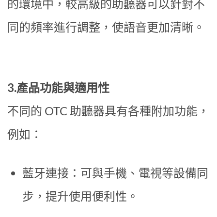
的環境中，較高級的助聽器可以針對不
同的頻率進行調整，使語音更加清晰。
3.產品功能與適用性
不同的 OTC 助聽器具有各種附加功能，
例如：
藍牙連接：可與手機、電視等設備同
步，提升使用便利性。