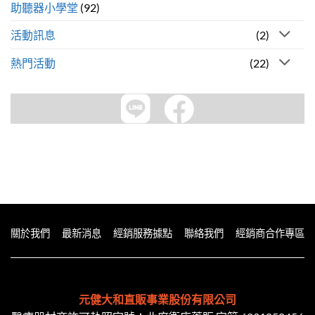
助聽器小學堂
(92)
活動訊息
(2)
熱門活動
(22)
關於我們
最新消息
經銷服務據點
聯絡我們
經銷商合作專區
元健大和直販事業股份有限公司