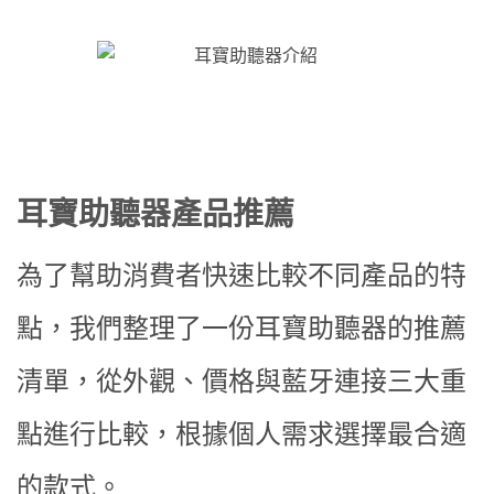
耳寶助聽器產品推薦
為了幫助消費者快速比較不同產品的特
點，我們整理了一份耳寶助聽器的推薦
清單，從外觀、價格與藍牙連接三大重
點進行比較，根據個人需求選擇最合適
的款式。