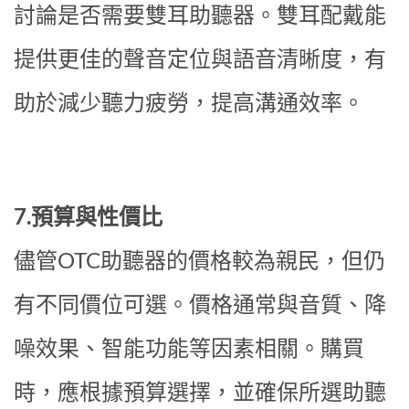
討論是否需要雙耳助聽器。雙耳配戴能
提供更佳的聲音定位與語音清晰度，有
助於減少聽力疲勞，提高溝通效率。
7.預算與性價比
儘管OTC助聽器的價格較為親民，但仍
有不同價位可選。價格通常與音質、降
噪效果、智能功能等因素相關。購買
時，應根據預算選擇，並確保所選助聽