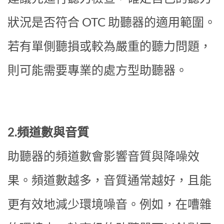
狀況是否符合 OTC 助聽器的適用範圍。
若有單側聽損或較為嚴重的聽力問題，
則可能需要專業的處方型助聽器。
2.頻道數與音質
助聽器的頻道數會影響音質與降噪效
果。頻道數越多，音質通常越好，且能
更有效地減少環境噪音。例如，在嘈雜