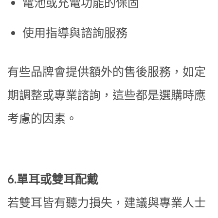
電池或充電功能的保固
使用指導與諮詢服務
有些品牌會提供額外的售後服務，如定
期調整或專業諮詢，這些都是選購時應
考慮的因素。
6.單耳或雙耳配戴
若雙耳皆有聽力損失，建議與專業人士