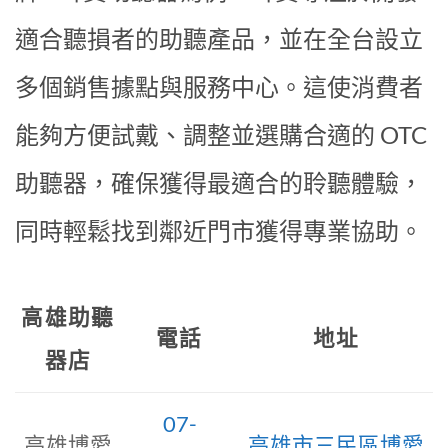
適合聽損者的助聽產品，並在全台設立
多個銷售據點與服務中心。這使消費者
能夠方便試戴、調整並選購合適的 OTC
助聽器，確保獲得最適合的聆聽體驗，
同時輕鬆找到鄰近門市獲得專業協助。
高雄助聽
電話
地址
器店
07-
高雄博愛
高雄市三民區博愛