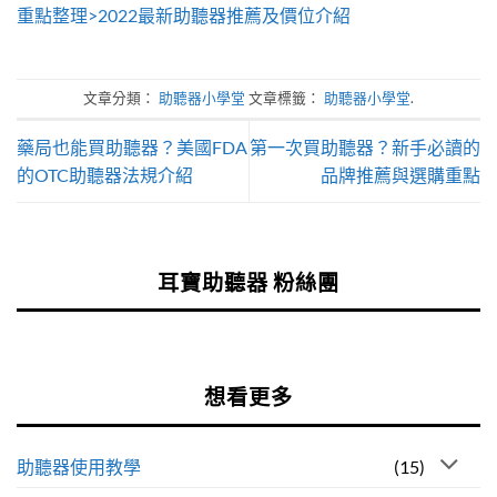
重點整理>2022最新助聽器推薦及價位介紹
文章分類：
助聽器小學堂
文章標籤：
助聽器小學堂
.
藥局也能買助聽器？美國FDA
第一次買助聽器？新手必讀的
的OTC助聽器法規介紹
品牌推薦與選購重點
耳寶助聽器 粉絲團
想看更多
助聽器使用教學
(15)