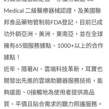
Medical 二級醫療器械認證，及美國聯
邦食品藥物管制局FDA登記，目前已成
功外銷亞洲、美洲、東南亞，並在全球
擁有65個服務據點、1000+以上的合作
據點！
近年，隨著AI、雲端科技革新，耳寶也
開發出先進的雲端助聽器服務技術，能
夠遠距、0接觸地為使用者提供高品
質、平價且貼合需求的聽力照護服務。