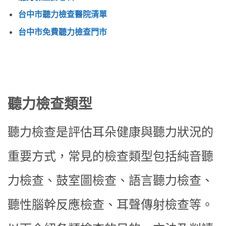
台中市聽力檢查醫院清單
台中市免費聽力檢查門市
聽力檢查類型
聽力檢查是評估耳朵健康與聽力狀況的
重要方式，常見的檢查類型包括純音聽
力檢查、鼓室圖檢查、語言聽力檢查、
聽性腦幹反應檢查、耳聲傳射檢查等。