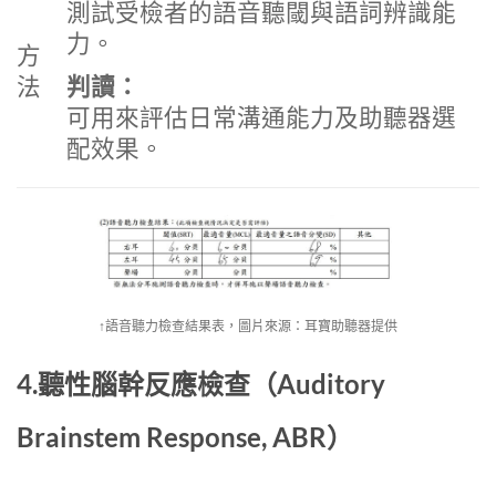
測試受檢者的語音聽閾與語詞辨識能
力。
方
判讀：
法
可用來評估日常溝通能力及助聽器選
配效果。
↑語音聽力檢查結果表，圖片來源：耳寶助聽器提供
4.聽性腦幹反應檢查（Auditory
Brainstem Response, ABR）