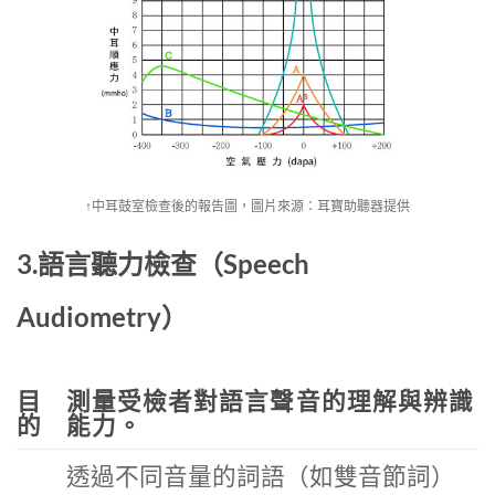
↑中耳鼓室檢查後的報告圖，圖片來源：耳寶助聽器提供
3.語言聽力檢查（Speech
Audiometry）
目
測量受檢者對語言聲音的理解與辨識
的
能力。
透過不同音量的詞語（如雙音節詞）