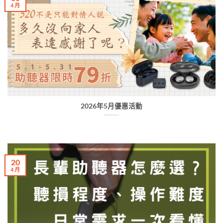
4 月
2026年5月優惠活動
20
4 月