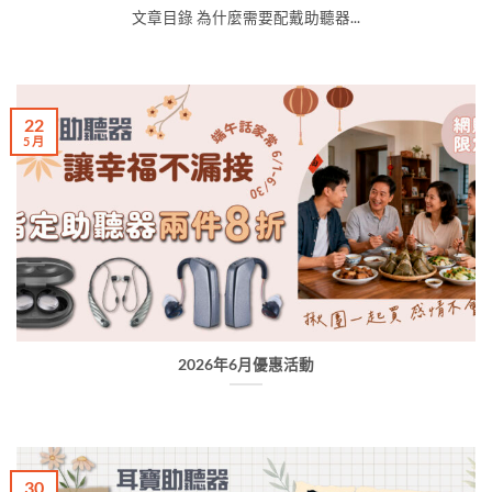
文章目錄 為什麼需要配戴助聽器...
22
5 月
2026年6月優惠活動
30