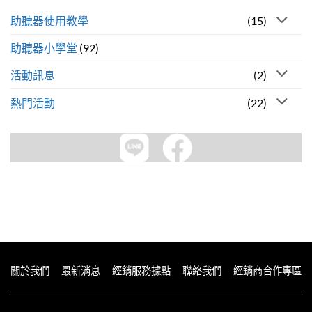
助聽器使用教學
(15)
助聽器小學堂
(92)
活動訊息
(2)
熱門活動
(22)
關於我們
最新消息
經銷服務據點
聯絡我們
經銷商合作專區