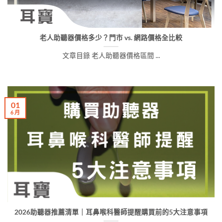
老人助聽器價格多少？門市 vs. 網路價格全比較
文章目錄 老人助聽器價格區間 ...
01
6 月
2026助聽器推薦清單｜耳鼻喉科醫師提醒購買前的5大注意事項