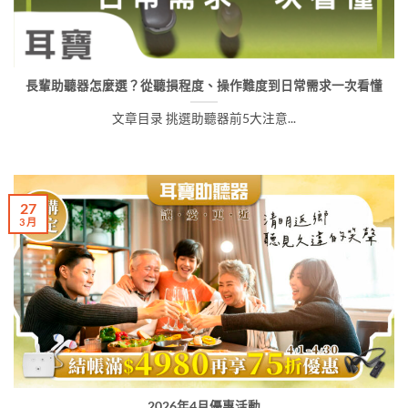
長輩助聽器怎麼選？從聽損程度、操作難度到日常需求一次看懂
文章目录 挑選助聽器前5大注意...
27
3 月
2026年4月優惠活動