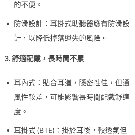
的不便。
防滑設計：耳掛式助聽器應有防滑設
計，以降低掉落遺失的風險。
3. 舒適配戴，長時間不累
耳內式：貼合耳道，隱密性佳，但通
風性較差，可能影響長時間配戴舒適
度。
耳掛式 (BTE)：掛於耳後，較透氣但