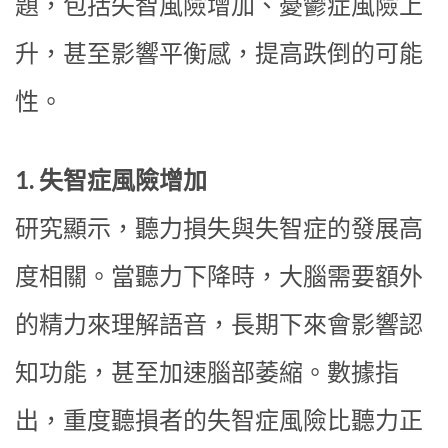
題，包括失智風險增加、憂鬱症風險上
升，甚至影響平衡感，提高跌倒的可能
性。
1. 失智症風險增加
研究顯示，聽力損失與失智症的發展高
度相關。當聽力下降時，大腦需要額外
的精力來理解語音，長期下來會影響認
知功能，甚至加速腦部萎縮。數據指
出，重度聽損者的失智症風險比聽力正