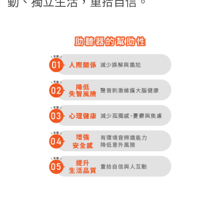
動、獨立生活，重拾自信。