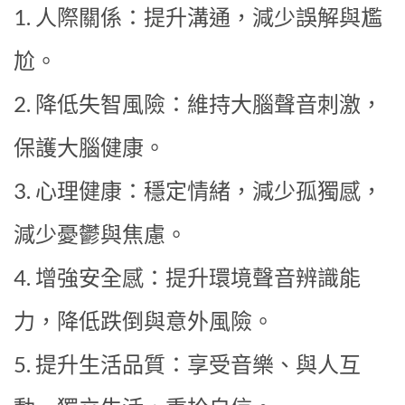
1. 人際關係：提升溝通，減少誤解與尷
尬。
2. 降低失智風險：維持大腦聲音刺激，
保護大腦健康。
3. 心理健康：穩定情緒，減少孤獨感，
減少憂鬱與焦慮。
4. 增強安全感：提升環境聲音辨識能
力，降低跌倒與意外風險。
5. 提升生活品質：享受音樂、與人互