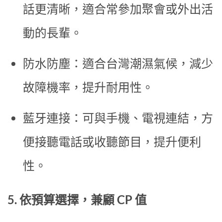
話更清晰，適合常參加聚會或外出活
動的長輩。
防水防塵：適合台灣潮濕氣候，減少
故障機率，提升耐用性。
藍牙連接：可與手機、電視連結，方
便接聽電話或收聽節目，提升便利
性。
5. 依預算選擇，兼顧 CP 值