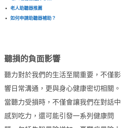
老人助聽器推薦
如何申請助聽器補助？
聽損的負面影響
聽力對於我們的生活至關重要，不僅影
響日常溝通，更與身心健康密切相關。
當聽力受損時，不僅會讓我們在對話中
感到吃力，還可能引發一系列健康問