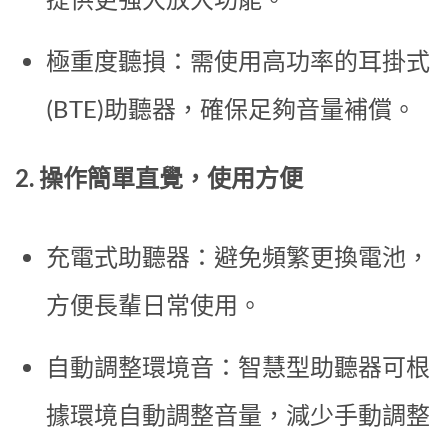
極重度聽損：需使用高功率的耳掛式
(BTE)助聽器，確保足夠音量補償。
2. 操作簡單直覺，使用方便
充電式助聽器：避免頻繁更換電池，
方便長輩日常使用。
自動調整環境音：智慧型助聽器可根
據環境自動調整音量，減少手動調整