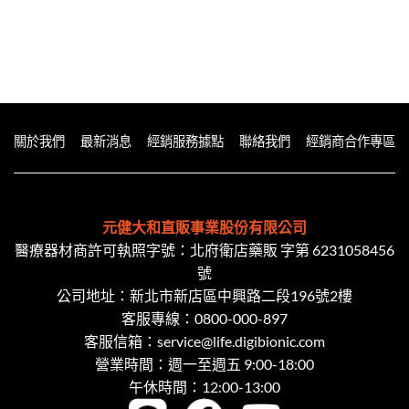
關於我們
最新消息
經銷服務據點
聯絡我們
經銷商合作專區
元健大和直販事業股份有限公司
醫療器材商許可執照字號：北府衛店藥販 字第 6231058456
號
公司地址：新北市新店區中興路二段​196號2樓
客服專線：
0800-000-897
客服信箱：
service@life.digibionic.com
營業時間：週一至週五 9:00-18:00
午休時間：12:00-13:00