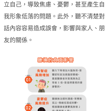
立自己，導致焦慮、憂鬱，甚至產生自
我形象低落的問題。此外，聽不清楚對
話內容容易造成誤會，影響與家人、朋
友的關係。