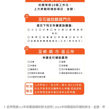
》延伸閱讀113年助聽器補助辦法說明│2024年助聽器政府補助辦法、金額、申