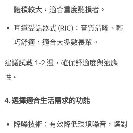
體積較大，適合重度聽損者。
耳道受話器式 (RIC)：音質清晰、輕
巧舒適，適合大多數長輩。
建議試戴 1-2 週，確保舒適度與適應
性。
4. 選擇適合生活需求的功能
降噪技術：有效降低環境噪音，讓對