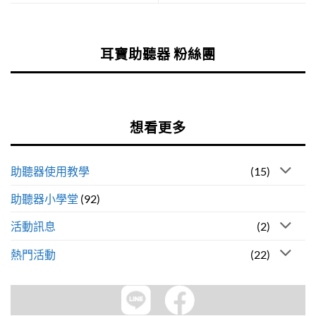
耳寶助聽器 粉絲團
想看更多
助聽器使用教學
(15)
助聽器小學堂
(92)
活動訊息
(2)
熱門活動
(22)