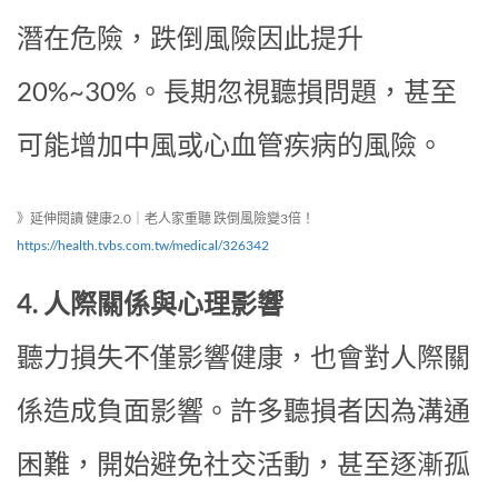
潛在危險，跌倒風險因此提升
20%~30%。長期忽視聽損問題，甚至
可能增加中風或心血管疾病的風險。
》延伸閱讀 健康2.0｜老人家重聽 跌倒風險變3倍！
https://health.tvbs.com.tw/medical/326342
4. 人際關係與心理影響
聽力損失不僅影響健康，也會對人際關
係造成負面影響。許多聽損者因為溝通
困難，開始避免社交活動，甚至逐漸孤