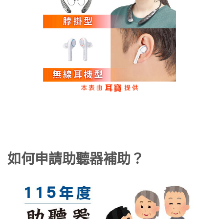
如何申請助聽器補助？