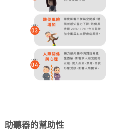
助聽器的幫助性