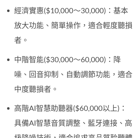
經濟實惠($10,000～30,000)：基本
放大功能、簡單操作，適合輕度聽損
者。
中階智能($30,000～60,000)：降
噪、回音抑制、自動調節功能，適合
中度聽損者。
高階AI智慧助聽器($60,000以上)：
具備AI智慧音質調整、藍牙連接、高
級降噪技術，適合追求高品質聆聽體